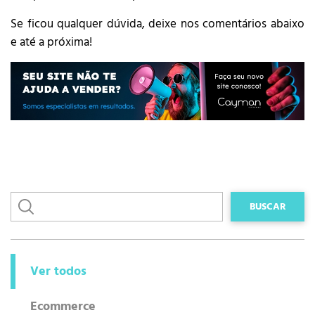
Se ficou qualquer dúvida, deixe nos comentários abaixo
e até a próxima!
Ver todos
Ecommerce