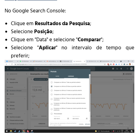
No Google Search Console:
Clique em
Resultados da Pesquisa
;
Selecione
Posição
;
Clique em "Data" e selecione "
Comparar
";
Selecione "
Aplicar
" no intervalo de tempo que
preferir;