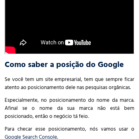
Como saber a posição do Google
Se você tem um site empresarial, tem que sempre ficar
atento ao posicionamento dele nas pesquisas orgânicas.
Especialmente, no posicionamento do nome da marca.
Afinal se o nome da sua marca não está bem
posicionado, então o negócio tá feio.
Para checar esse posicionamento, nós vamos usar o
Google Search Console
.