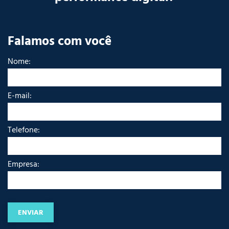
Falamos com você
Nome:
E-mail:
Telefone:
Empresa: