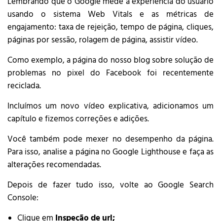
Lembrando que o Google mede a experiência do usuário
usando o sistema Web Vitals e as métricas de
engajamento: taxa de rejeição, tempo de página, cliques,
páginas por sessão, rolagem de página, assistir vídeo.
Como exemplo, a página do nosso blog sobre solução de
problemas no pixel do Facebook foi recentemente
reciclada.
Incluímos um novo vídeo explicativa, adicionamos um
capítulo e fizemos correções e adições.
Você também pode mexer no desempenho da página.
Para isso, analise a página no Google Lighthouse e faça as
alterações recomendadas.
Depois de fazer tudo isso, volte ao Google Search
Console:
Clique em
Inspeção de url;