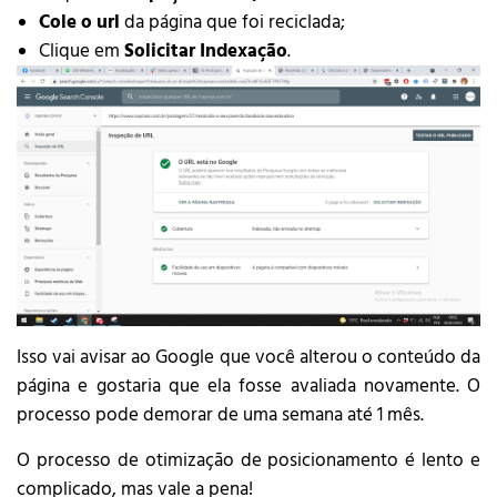
Cole o url
da página que foi reciclada;
Clique em
Solicitar Indexação
.
Isso vai avisar ao Google que você alterou o conteúdo da
página e gostaria que ela fosse avaliada novamente. O
processo pode demorar de uma semana até 1 mês.
O processo de otimização de posicionamento é lento e
complicado, mas vale a pena!