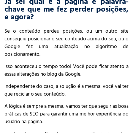
Já sei qual é a página e palavra-
chave que me fez perder posições,
e agora?
Se o conteúdo perdeu posições, ou um outro site
conseguiu posicionar o seu conteúdo acima do seu, ou o
Google fez uma atualização no algoritmo de
posicionamento.
Isso aconteceu o tempo todo! Você pode ficar atento a
essas alterações no blog da Google.
Independente do caso, a solução é a mesma: você vai ter
que reciclar o seu conteúdo.
A lógica é sempre a mesma, vamos ter que seguir as boas
práticas de SEO para garantir uma melhor experiência do
usuário na página.