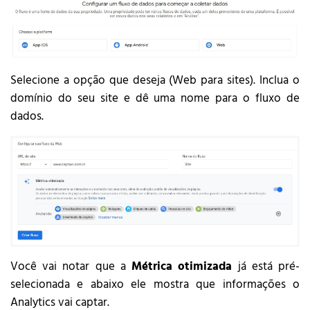
Selecione a opção que deseja (Web para sites). Inclua o
domínio do seu site e dê uma nome para o fluxo de
dados.
Você vai notar que a
Métrica otimizada
já está pré-
selecionada e abaixo ele mostra que informações o
Analytics vai captar.