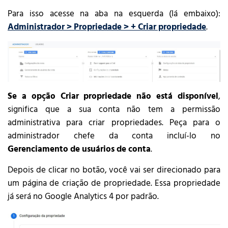
Para isso acesse na aba na esquerda (lá embaixo):
Administrador > Propriedade > + Criar propriedade
.
Se a opção Criar propriedade não está disponível
,
significa que a sua conta não tem a permissão
administrativa para criar propriedades. Peça para o
administrador chefe da conta incluí-lo no
Gerenciamento de usuários de conta
.
Depois de clicar no botão, você vai ser direcionado para
um página de criação de propriedade. Essa propriedade
já será no Google Analytics 4 por padrão.