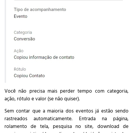
Você não precisa mais perder tempo com categoria,
ação, rótulo e valor (se não quiser).
Sem contar que a maioria dos eventos já estão sendo
rastreados automaticamente. Entrada na página,
rolamento de tela, pesquisa no site, download de