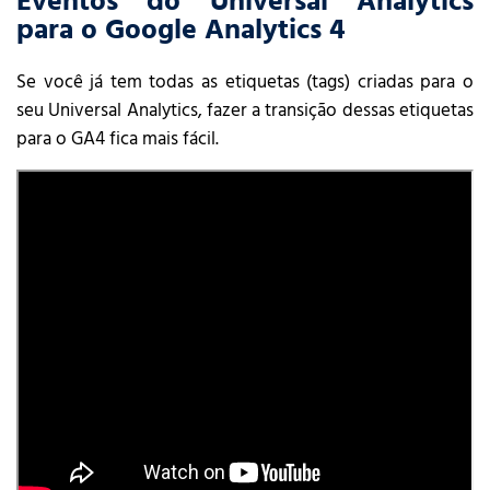
Eventos do Universal Analytics
para o Google Analytics 4
Se você já tem todas as etiquetas (tags) criadas para o
seu Universal Analytics, fazer a transição dessas etiquetas
para o GA4 fica mais fácil.