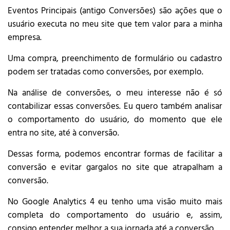
Eventos Principais (antigo Conversões) são ações que o
usuário executa no meu site que tem valor para a minha
empresa.
Uma compra, preenchimento de formulário ou cadastro
podem ser tratadas como conversões, por exemplo.
Na análise de conversões, o meu interesse não é só
contabilizar essas conversões. Eu quero também analisar
o comportamento do usuário, do momento que ele
entra no site, até à conversão.
Dessas forma, podemos encontrar formas de facilitar a
conversão e evitar gargalos no site que atrapalham a
conversão.
No Google Analytics 4 eu tenho uma visão muito mais
completa do comportamento do usuário e, assim,
consigo entender melhor a sua jornada até a conversão.