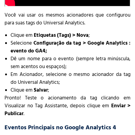
Você vai usar os mesmos acionadores que configurou
para suas tags do Universal Analytics.
Clique em
Etiquetas (Tags) > Nova
;
Selecione
Configuração da tag > Google Analytics :
evento do GA4;
Dê um nome para o evento (sempre letra minúscula,
sem acentos ou espaços);
Em Acionador, selecione o mesmo acionador da tag
do Universal Analytics;
Clique em
Salvar
;
Pronto! Teste o acionamento da tag clicando em
Visualizar no Tag Assistante, depois clique em
Enviar >
Publicar
.
Eventos Principais no Google Analytics 4