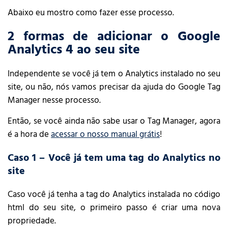
Abaixo eu mostro como fazer esse processo.
2 formas de adicionar o Google
Analytics 4 ao seu site
Independente se você já tem o Analytics instalado no seu
site, ou não, nós vamos precisar da ajuda do Google Tag
Manager nesse processo.
Então, se você ainda não sabe usar o Tag Manager, agora
é a hora de
acessar o nosso manual grátis
!
Caso 1 – Você já tem uma tag do Analytics no
site
Caso você já tenha a tag do Analytics instalada no código
html do seu site, o primeiro passo é criar uma nova
propriedade.