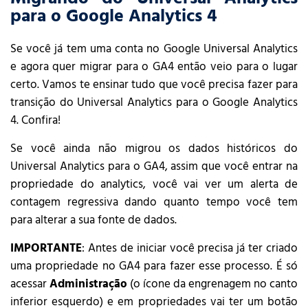
para o Google Analytics 4
Se você já tem uma conta no Google Universal Analytics
e agora quer migrar para o GA4 então veio para o lugar
certo. Vamos te ensinar tudo que você precisa fazer para
transição do Universal Analytics para o Google Analytics
4. Confira!
Se você ainda não migrou os dados históricos do
Universal Analytics para o GA4, assim que você entrar na
propriedade do analytics, você vai ver um alerta de
contagem regressiva dando quanto tempo você tem
para alterar a sua fonte de dados.
IMPORTANTE
: Antes de iniciar você precisa já ter criado
uma propriedade no GA4 para fazer esse processo. É só
acessar
Administração
(o ícone da engrenagem no canto
inferior esquerdo) e em propriedades vai ter um botão