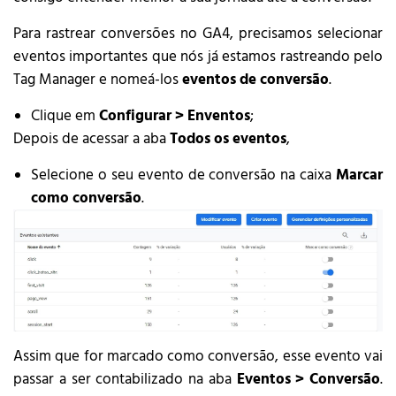
Para rastrear conversões no GA4, precisamos selecionar
eventos importantes que nós já estamos rastreando pelo
Tag Manager e nomeá-los
eventos de conversão
.
Clique em
Configurar > Enventos
;
Depois de acessar a aba
Todos os eventos
,
Selecione o seu evento de conversão na caixa
Marcar
como conversão
.
Assim que for marcado como conversão, esse evento vai
passar a ser contabilizado na aba
Eventos > Conversão
.