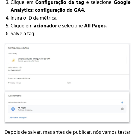
Clique em
Configuração da tag
e selecione
Google
Analytics: configuração do GA4
.
Insira o ID da métrica.
Clique em
acionador
e selecione
All Pages.
Salve a tag.
Depois de salvar, mas antes de publicar, nós vamos testar