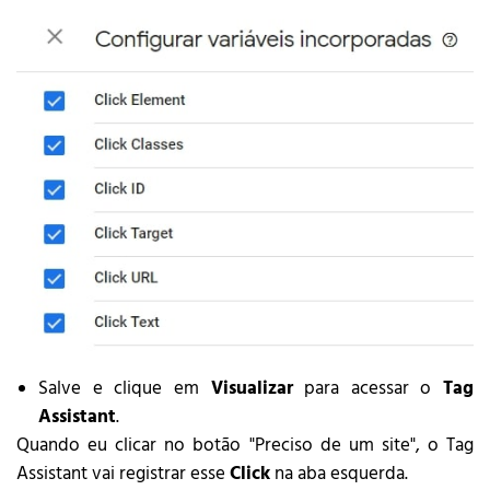
Salve e clique em
Visualizar
para acessar o
Tag
Assistant
.
Quando eu clicar no botão "Preciso de um site", o Tag
Assistant vai registrar esse
Click
na aba esquerda.