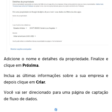
Adicione o nome e detalhes da propriedade. Finalize e
clique em
Próxima
.
Inclua as últimas informações sobre a sua empresa e
depois clique em
Criar
.
Você vai ser direcionado para uma página de captação
de fluxo de dados.