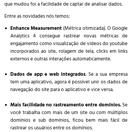
que mudou foi a facilidade de captar de analisar dados.
Entre as novidades nós temos:
Enhance Measurement
(Métrica otimizada). O Google
Analytics 4 consegue rastrear novas métricas de
engajamento como visualização de vídeos do youtube
incorporados ao site, rolagem de tela, clicks em links
externos e outras interações automaticamente.
Dados de app e web integrados
. Se a sua empresa
tem uma aplicativo, agora é possível unir os dados de
navegação do site para o aplicativo e vice versa.
Mais facilidade no rastreamento entre domínios.
Se
você trabalha com mais de um site ou com múltiplos
domínios e sub domínios, ficou bem mais fácil de
rastrear os usuários entre os domínios.