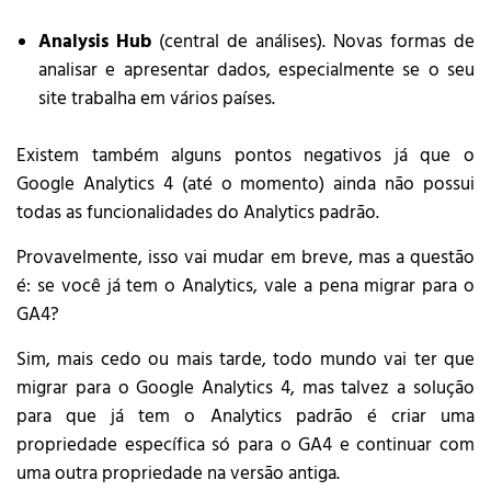
Analysis Hub
(central de análises). Novas formas de
analisar e apresentar dados, especialmente se o seu
site trabalha em vários países.
Existem também alguns pontos negativos já que o
Google Analytics 4 (até o momento) ainda não possui
todas as funcionalidades do Analytics padrão.
Provavelmente, isso vai mudar em breve, mas a questão
é: se você já tem o Analytics, vale a pena migrar para o
GA4?
Sim, mais cedo ou mais tarde, todo mundo vai ter que
migrar para o Google Analytics 4, mas talvez a solução
para que já tem o Analytics padrão é criar uma
propriedade específica só para o GA4 e continuar com
uma outra propriedade na versão antiga.