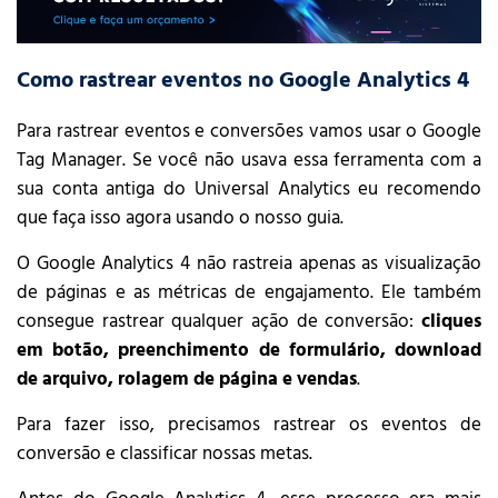
Como rastrear eventos no Google Analytics 4
Para rastrear eventos e conversões vamos usar o Google
Tag Manager. Se você não usava essa ferramenta com a
sua conta antiga do Universal Analytics eu recomendo
que faça isso agora usando o nosso guia.
O Google Analytics 4 não rastreia apenas as visualização
de páginas e as métricas de engajamento. Ele também
consegue rastrear qualquer ação de conversão:
cliques
em botão, preenchimento de formulário, download
de arquivo, rolagem de página e vendas
.
Para fazer isso, precisamos rastrear os eventos de
conversão e classificar nossas metas.