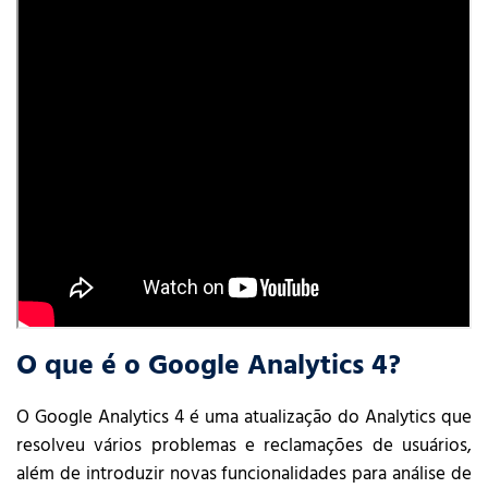
O que é o Google Analytics 4?
O Google Analytics 4 é uma atualização do Analytics que
resolveu vários problemas e reclamações de usuários,
além de introduzir novas funcionalidades para análise de