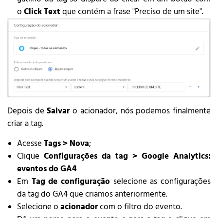
o
Click Text
que contém a frase "Preciso de um site".
Depois de
Salvar
o acionador, nós podemos finalmente
criar a tag.
Acesse
Tags > Nova
;
Clique
Configurações da tag > Google Analytics:
eventos do GA4
Em
Tag de configuração
selecione as configurações
da tag do GA4 que criamos anteriormente.
Selecione o
acionador
com o filtro do evento.