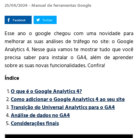
25/04/2024 - Manual de ferramentas Google
Esse ano o google chegou com uma novidade para
melhorar as suas análises de tráfego no site: o Google
Analytics 4. Nesse guia vamos te mostrar tudo que você
precisa saber para instalar o GA4, além de aprender
sobre as suas novas funcionalidades. Confira!
Índice
O que é o Google Analytics 4?
Como adicionar o Google Analytics 4 ao seu site
Transição do Universal Analytics para o GA4
Análise de dados no GA4
Considerações finais