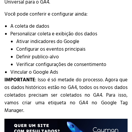
Universal para o GA4.
Você pode conferir e configurar ainda:
A coleta de dados
Personalizar coleta e exibição dos dados
Ativar indicadores do Google
Configurar os eventos principais
Definir publico-alvo
Verificar configurações de consentimento
Vincular o Google Ads
IMPORTANTE
: Isso é só metade do processo. Agora que
os dados históricos estão no GA4, todos os novos dados
coletados precisam ser coletados no GA4. Para isso,
vamos criar uma etiqueta no GA4 no Google Tag
Manager.