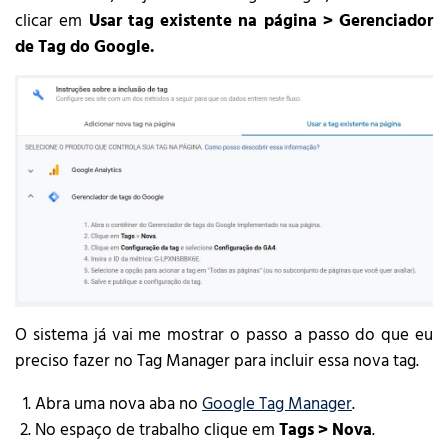
clicar em
Usar tag existente na página > Gerenciador
de Tag do Google.
O sistema já vai me mostrar o passo a passo do que eu
preciso fazer no Tag Manager para incluir essa nova tag.
Abra uma nova aba no
Google Tag Manager
.
No espaço de trabalho clique em
Tags > Nova
.