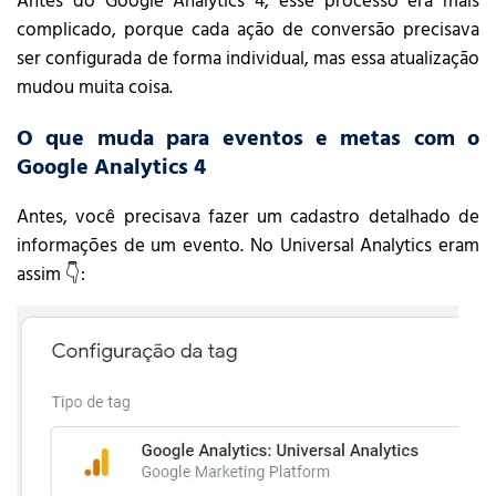
Antes do Google Analytics 4, esse processo era mais
complicado, porque cada ação de conversão precisava
ser configurada de forma individual, mas essa atualização
mudou muita coisa.
O que muda para eventos e metas com o
Google Analytics 4
Antes, você precisava fazer um cadastro detalhado de
informações de um evento. No Universal Analytics eram
assim 👇: