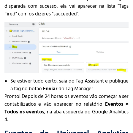
disparada com sucesso, ela vai aparecer na lista "Tags
Fired" com os dizeres "succeeded".
Se estiver tudo certo, saia do Tag Assistant e publique
a tag no botão
Enviar
do Tag Manager.
Pronto! Depois de 24 horas os eventos vão começar a ser
contabilizados e vão aparecer no relatório
Eventos >
Todos os eventos
, na aba esquerda do Google Analytics
4.