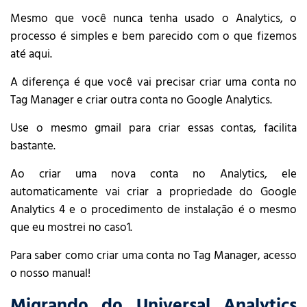
Mesmo que você nunca tenha usado o Analytics, o
processo é simples e bem parecido com o que fizemos
até aqui.
A diferença é que você vai precisar criar uma conta no
Tag Manager e criar outra conta no Google Analytics.
Use o mesmo gmail para criar essas contas, facilita
bastante.
Ao criar uma nova conta no Analytics, ele
automaticamente vai criar a propriedade do Google
Analytics 4 e o procedimento de instalação é o mesmo
que eu mostrei no caso1.
Para saber como criar uma conta no Tag Manager, acesso
o nosso manual!
Migrando do Universal Analytics