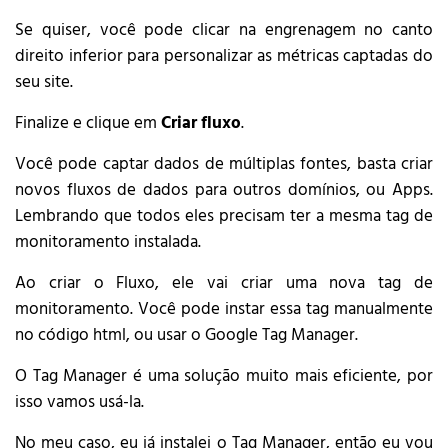
Se quiser, você pode clicar na engrenagem no canto
direito inferior para personalizar as métricas captadas do
seu site.
Finalize e clique em
Criar fluxo
.
Você pode captar dados de múltiplas fontes, basta criar
novos fluxos de dados para outros domínios, ou Apps.
Lembrando que todos eles precisam ter a mesma tag de
monitoramento instalada.
Ao criar o Fluxo, ele vai criar uma nova tag de
monitoramento. Você pode instar essa tag manualmente
no código html, ou usar o Google Tag Manager.
O Tag Manager é uma solução muito mais eficiente, por
isso vamos usá-la.
No meu caso, eu já instalei o Tag Manager, então eu vou