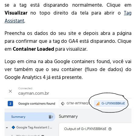
se a tag está disparando normalmente. Clique em
Visualizar
no topo direito da tela para abrir o
Tag
Assistant
.
Preencha os dados do seu site e depois abra a página
para confirmar que a tag do GA4 está disparando. Clique
em
Container Loaded
para visualizar.
Logo em cima na aba Google containers found, você vai
ver também que o seu container (fluxo de dados) do
Google Analytics 4 já está presente.