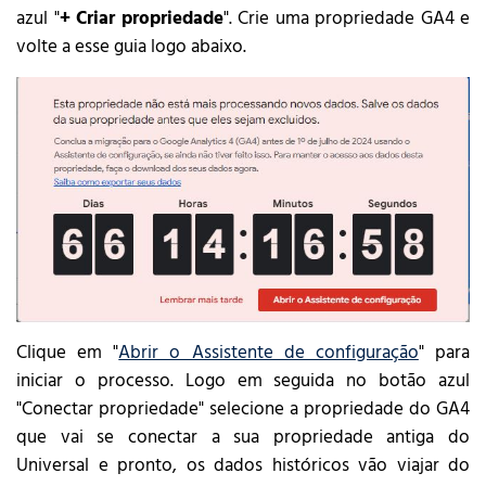
azul "
+ Criar propriedade
". Crie uma propriedade GA4 e
volte a esse guia logo abaixo.
Clique em "
Abrir o Assistente de configuração
" para
iniciar o processo. Logo em seguida no botão azul
"Conectar propriedade" selecione a propriedade do GA4
que vai se conectar a sua propriedade antiga do
Universal e pronto, os dados históricos vão viajar do