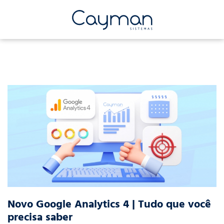
Novo Google Analytics 4 | Tudo que você
precisa saber