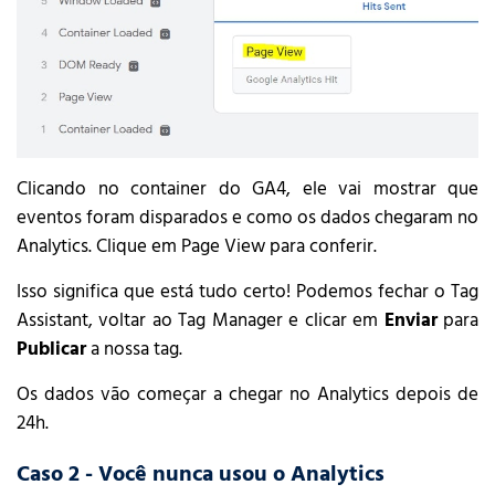
Clicando no container do GA4, ele vai mostrar que
eventos foram disparados e como os dados chegaram no
Analytics. Clique em Page View para conferir.
Isso significa que está tudo certo! Podemos fechar o Tag
Assistant, voltar ao Tag Manager e clicar em
Enviar
para
Publicar
a nossa tag.
Os dados vão começar a chegar no Analytics depois de
24h.
Caso 2 - Você nunca usou o Analytics