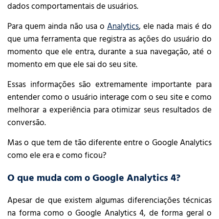
dados comportamentais de usuários.
Para quem ainda não usa o
Analytics
, ele nada mais é do
que uma ferramenta que registra as ações do usuário do
momento que ele entra, durante a sua navegação, até o
momento em que ele sai do seu site.
Essas informações são extremamente importante para
entender como o usuário interage com o seu site e como
melhorar a experiência para otimizar seus resultados de
conversão.
Mas o que tem de tão diferente entre o Google Analytics
como ele era e como ficou?
O que muda com o Google Analytics 4?
Apesar de que existem algumas diferenciações técnicas
na forma como o Google Analytics 4, de forma geral o