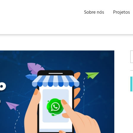
Sobre nós
Projetos