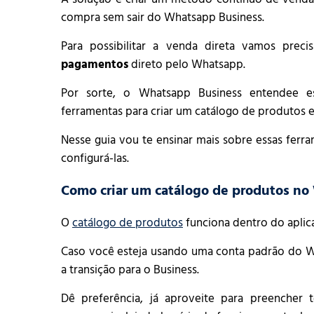
compra sem sair do Whatsapp Business.
Para possibilitar a venda direta vamos preci
pagamentos
direto pelo Whatsapp.
Por sorte, o Whatsapp Business entendee es
ferramentas para criar um catálogo de produtos 
Nesse guia vou te ensinar mais sobre essas fer
configurá-las.
Como criar um catálogo de produtos no
O
catálogo de produtos
funciona dentro do aplic
Caso você esteja usando uma conta padrão do Wh
a transição para o Business.
Dê preferência, já aproveite para preencher