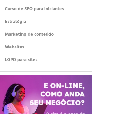
Curso de SEO para iniciantes
Estratégia
Marketing de conteúdo
Websites
LGPD para sites