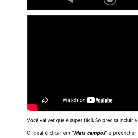
Você vai ver que é super fácil. Só precisa incluir
O ideal é clicar em “
Mais campos
” e preencher