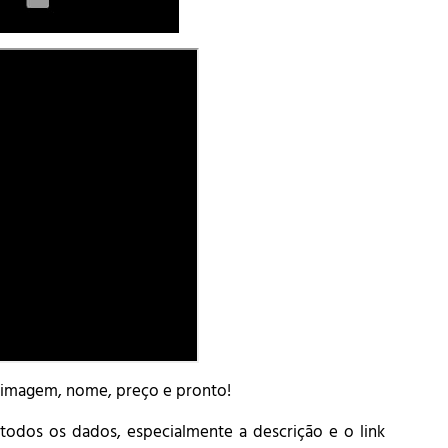
 a imagem, nome, preço e pronto!
 todos os dados, especialmente a descrição e o link