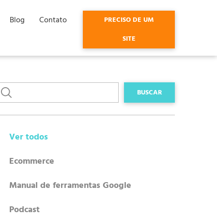
Blog
Contato
PRECISO DE UM
SITE
Ver todos
Ecommerce
Manual de ferramentas Google
Podcast